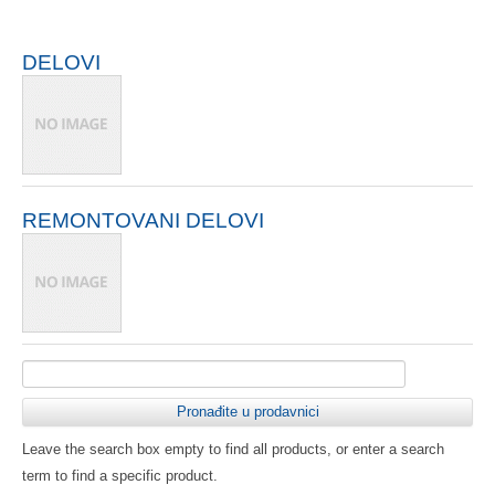
DELOVI
REMONTOVANI DELOVI
Leave the search box empty to find all products, or enter a search
term to find a specific product.