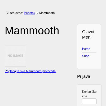
Vi ste ovde:
Početak
Mammooth
Mammooth
Glavni
Meni
Home
Shop
Pogledajte sve Mammooth proizvode
Prijava
Korisničko
ime